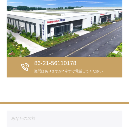
86-21-56110178
疑問はありますか? 今すぐ電話してください