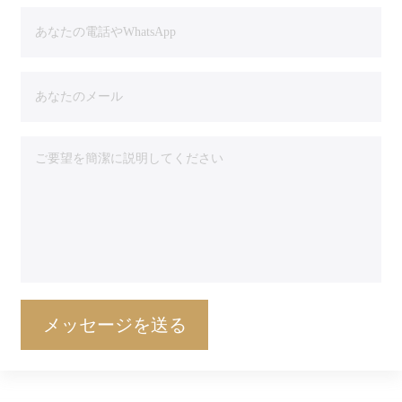
メッセージを送る