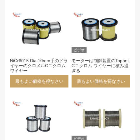
ビデオ
NiCr6015 Dia 10mm手のドラ
モーターは制御装置のTophet
イヤーのクロメルCニクロム
Cニクロム ワイヤーに積み過
ワイヤー
ぎる
最もよい価格を得なさい
最もよい価格を得なさい
ビデオ