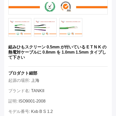
組みひもスクリーン 0.5mm が付いている E T N K の
熱電対ケーブルに 0.8mm を 1.0mm 1.5mm タイプし
て下さい
プロダクト細部
起源の場所:
上海
ブランド名:
TANKII
証明:
ISO9001-2008
モデル番号:
Kxb B S 1.2