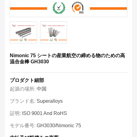
Nimonic 75 シートの産業航空の締める物のための高
温合金棒 GH3030
プロダクト細部
起源の場所:
中国
ブランド名:
Superalloys
証明:
ISO 9001 And RoHS
モデル番号:
GH3030/Nimonic 75