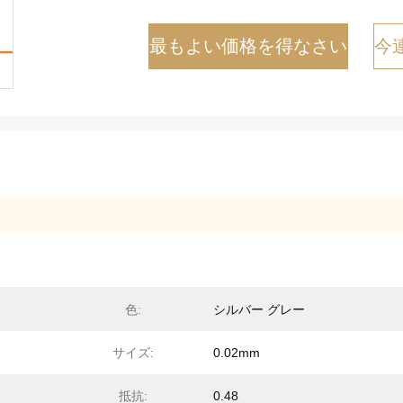
最もよい価格を得なさい
今
色:
シルバー グレー
サイズ:
0.02mm
抵抗:
0.48