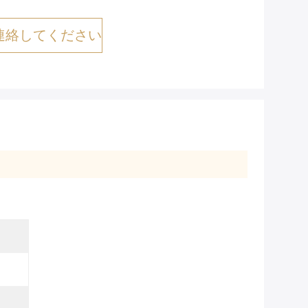
連絡してください