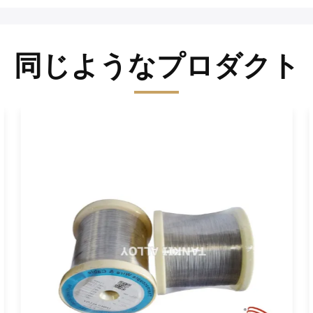
同じようなプロダクト