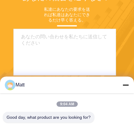
私達にあなたの要求を送
れば私達はあなたにでき
るだけ早く答える。
Matt
送りなさい
9:04 AM
Good day, what product are you looking for?