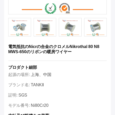
電気抵抗のNicrの合金のクロメルNikrothal 80 N8
MWS-650のリボンの暖房ワイヤー
プロダクト細部
起源の場所:
上海、中国
ブランド名:
TANKII
証明:
SGS
モデル番号:
Ni80Cr20