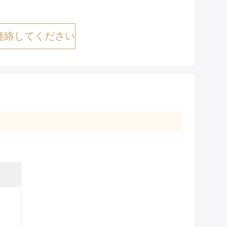
連絡してください