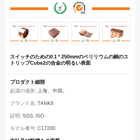
スイッチのための0.1 * 250mmのベリリウムの銅のス
トリップCube2の合金の明るい表面
プロダクト細部
起源の場所:
上海、中国。
ブランド名:
TANKII
証明:
SGS, ISO
モデル番号:
C17200