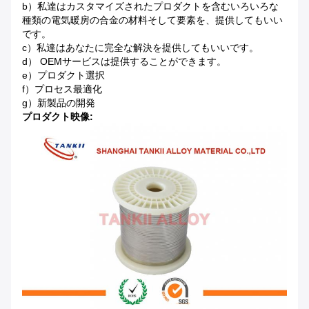
b）私達はカスタマイズされたプロダクトを含むいろいろな
種類の電気暖房の合金の材料そして要素を、提供してもいい
です。
c）私達はあなたに完全な解決を提供してもいいです。
d） OEMサービスは提供することができます。
e）プロダクト選択
f）プロセス最適化
g）新製品の開発
プロダクト映像: