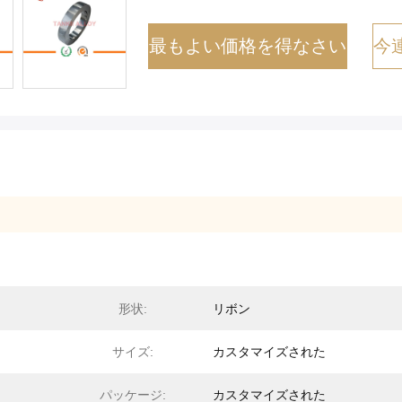
最もよい価格を得なさい
今
形状:
リボン
サイズ:
カスタマイズされた
パッケージ:
カスタマイズされた