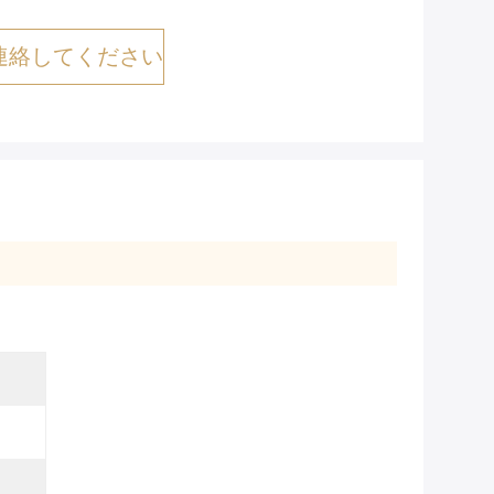
連絡してください