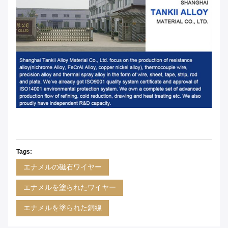
Tags:
エナメルの磁石ワイヤー
エナメルを塗られたワイヤー
エナメルを塗られた銅線