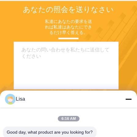
あなたの照会を送りなさい
私達にあなたの要求を送
れば私達はあなたにでき
るだけ早く答える。
Lisa
送りなさい
6:16 AM
Good day, what product are you looking for?