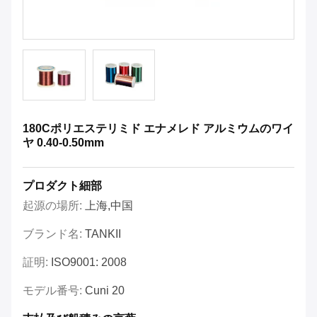
180Cポリエステリミド エナメレド アルミウムのワイ
ヤ 0.40-0.50mm
プロダクト細部
起源の場所:
上海,中国
ブランド名:
TANKII
証明:
ISO9001: 2008
モデル番号:
Cuni 20