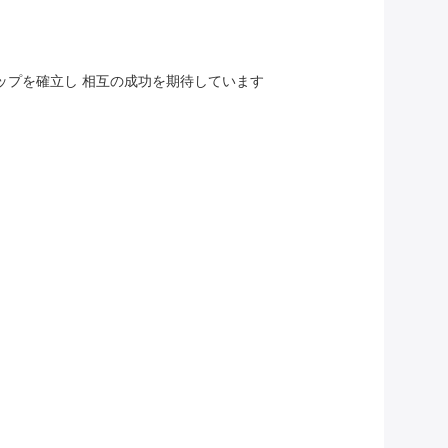
ップを確立し 相互の成功を期待しています