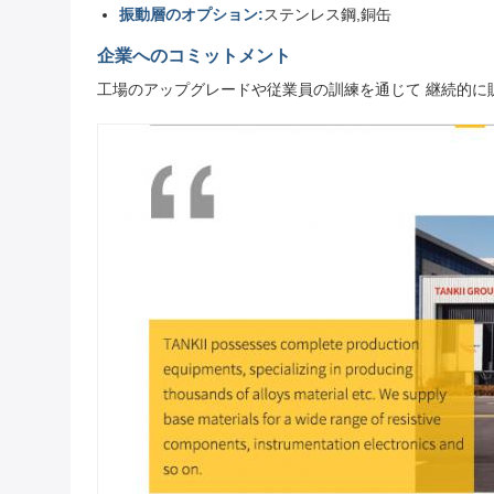
振動層のオプション:
ステンレス鋼,銅缶
企業へのコミットメント
工場のアップグレードや従業員の訓練を通じて 継続的に