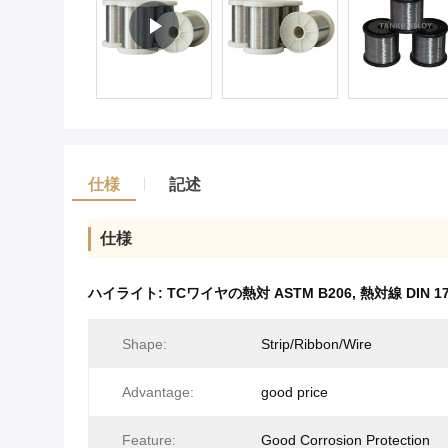
仕様
記述
仕様
ハイライト:
TCワイヤの熱対 ASTM B206
,
熱対線 DIN 17
Shape:
Strip/Ribbon/Wire
Advantage:
good price
Feature:
Good Corrosion Protection