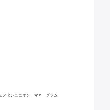
、ウェスタンユニオン、マネーグラム