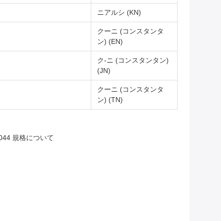
ニアルシ (KN)
クーニ (コンスタンタ
ン) (EN)
ク-ニ (コンスタンタン)
(JN)
クーニ (コンスタンタ
ン) (TN)
ST 3044 規格について