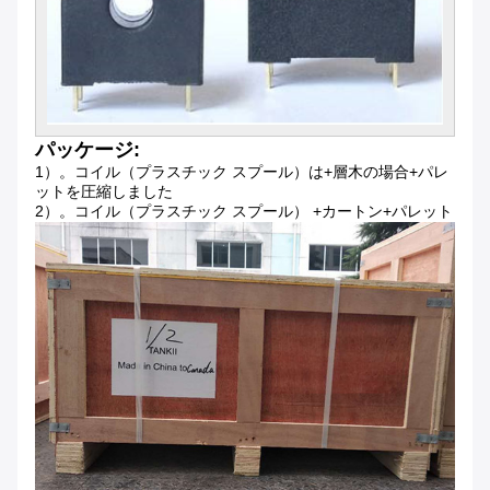
パッケージ:
1）。コイル（プラスチック スプール）は+層木の場合+パレ
ットを圧縮しました
2）。コイル（プラスチック スプール） +カートン+パレット