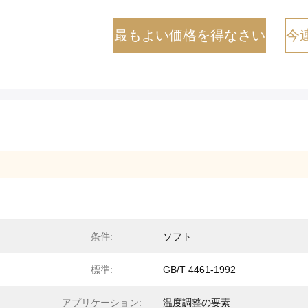
最もよい価格を得なさい
今
条件:
ソフト
標準:
GB/T 4461-1992
アプリケーション:
温度調整の要素