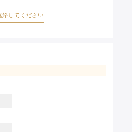
連絡してください