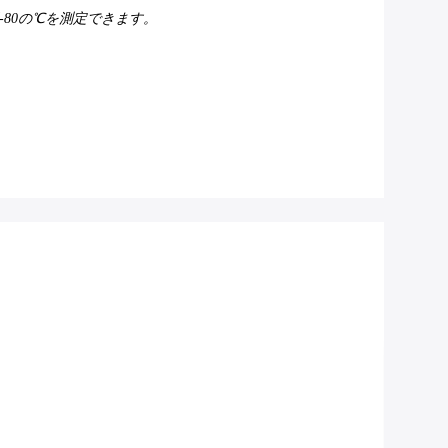
-80の℃を測定できます。