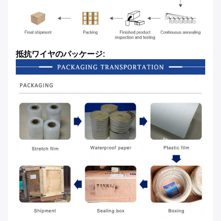
抵抗ワイヤのパッケージ: