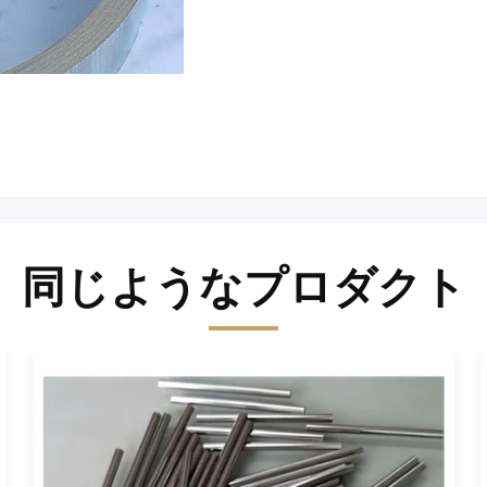
同じようなプロダクト