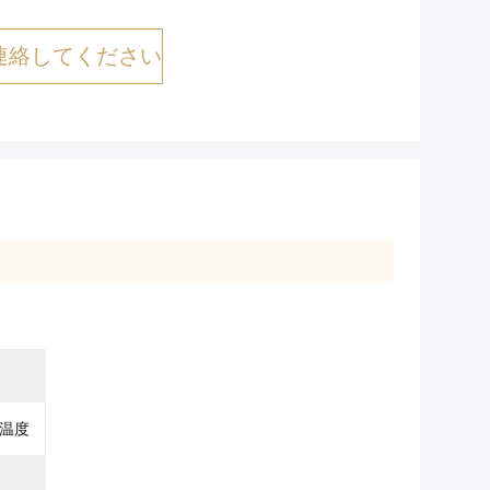
連絡してください
温度